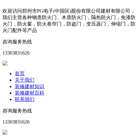
欢迎访问郑州市PG电子(中国区)股份有限公司建材有限公司，
我们主营各种钢质防火门、木质防火门，隔热防火门，免漆防
火门，防火窗，防火卷帘门，防盗门，变压器门，伸缩门，防
火门配件等产品
咨询服务热线
13303831626
首页
关于我们
装修建材知识
装修建材百科
联系我们
咨询服务热线
13303831626