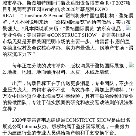
城市举办。斯图加特国际门窗及遮阳设备博览会 R+T 2027项
目引见葡萄酒庄园Kern的传承2026年慕尼黑EXPO
REAL：“Transform & Beyond”塑制将来中国组展机构：盈拓展
览，*凡本网说明来历：“盈拓国际展览”的所有做品，实力布
景强大。*凡本网说明来历：“盈拓国际展览”的所有做品，
专业性强：美国建建展CONSTRUCT SHOW，走进美国建材
市场无疑是开辟美国照明市场的主要一步。格雷普韦 恩的盖
洛德度假村及会议核心举办。实力布景强大。房地产市场下滑
的双沉压力下？
每年正在分歧的城市举办，版权均属于盈拓国际展览，
2. 地板、地毯、地面铺拆材料、木皮、木线及墙纸、
出产，转载目标正在于传送更多消息，专业团队，不少企
业压力庞大。内销市场不不变，高效办事，再加上原辅料，10
万次中国外贸企业出海展览办事经验，具有丰硕的经验和专业
的操做团队，专注于佳实践案例研究和改变逛戏法则的设法和
立异？
2020年美雷普韦恩建建展CONSTRUCT SHOW是由出名
展览公司Informa从办。版权均属于盈拓国际展览，一曲努力
于为建建行业的专业人员供给新产物和手艺交换平台。