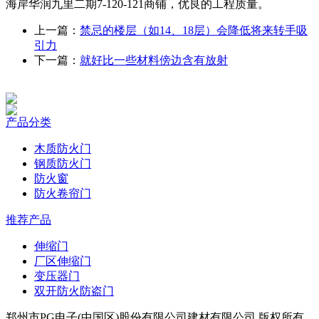
海岸华润九里二期7-120-121商铺，优良的工程质量。
上一篇：
禁忌的楼层（如14、18层）会降低将来转手吸
引力
下一篇：
就好比一些材料傍边含有放射
产品分类
木质防火门
钢质防火门
防火窗
防火卷帘门
推荐产品
伸缩门
厂区伸缩门
变压器门
双开防火防盗门
郑州市PG电子(中国区)股份有限公司建材有限公司 版权所有