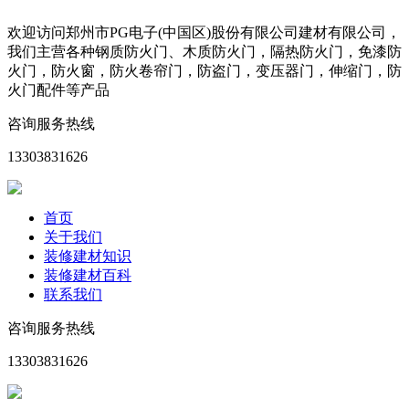
欢迎访问郑州市PG电子(中国区)股份有限公司建材有限公司，
我们主营各种钢质防火门、木质防火门，隔热防火门，免漆防
火门，防火窗，防火卷帘门，防盗门，变压器门，伸缩门，防
火门配件等产品
咨询服务热线
13303831626
首页
关于我们
装修建材知识
装修建材百科
联系我们
咨询服务热线
13303831626