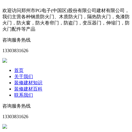
欢迎访问郑州市PG电子(中国区)股份有限公司建材有限公司，
我们主营各种钢质防火门、木质防火门，隔热防火门，免漆防
火门，防火窗，防火卷帘门，防盗门，变压器门，伸缩门，防
火门配件等产品
咨询服务热线
13303831626
首页
关于我们
装修建材知识
装修建材百科
联系我们
咨询服务热线
13303831626